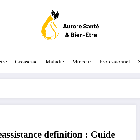
tre
Grossesse
Maladie
Minceur
Professionnel
eassistance definition : Guide