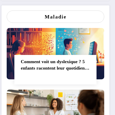
Maladie
Comment voit un dyslexique ? 5
enfants racontent leur quotidien
en classe