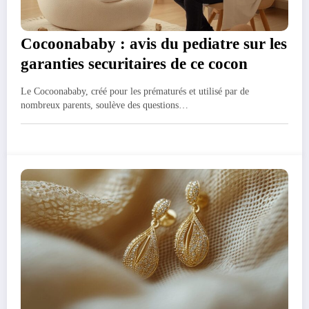
Cocoonababy : avis du pediatre sur les
garanties securitaires de ce cocon
Le Cocoonababy, créé pour les prématurés et utilisé par de
nombreux parents, soulève des questions…