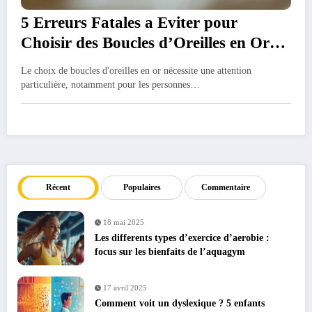
5 Erreurs Fatales a Eviter pour
Choisir des Boucles d’Oreilles en Or
sans Allergies
Le choix de boucles d'oreilles en or nécessite une attention
particulière, notamment pour les personnes…
Récent
Populaires
Commentaire
18 mai 2025
Les differents types d’exercice d’aerobie :
focus sur les bienfaits de l’aquagym
17 avril 2025
Comment voit un dyslexique ? 5 enfants