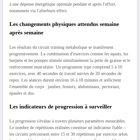
à une dépense énergétique optimale pendant et après l'effort,
notamment via l'afterburn effect.
Les changements physiques attendus semaine
après semaine
Les résultats du circuit training métabolique se manifestent
progressivement. La combinaison d'exercices comme les squats, les
burpees et les pompes stimule simultanément la perte de graisse et le
renforcement musculaire. Un programme type comprend 5 à 10
exercices, avec 40 secondes de travail suivies de 20 secondes de
repos. Les séances durent environ 16 à 18 minutes et sollicitent
l'ensemble du corps : jambes, fessiers, abdominaux, pectoraux,
épaules et dos.
Les indicateurs de progression à surveiller
La progression s'évalue à travers plusieurs paramètres mesurables.
Le nombre de répétitions réalisées constitue un indicateur fiable –
les circuits préconisent entre 15 et 30 répétitions par exercice selon