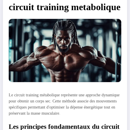
circuit training metabolique
Le circuit training métabolique représente une approche dynamique
pour obtenir un corps sec. Cette méthode associe des mouvements
spécifiques permettant d'optimiser la dépense énergétique tout en
préservant la masse musculaire.
Les principes fondamentaux du circuit