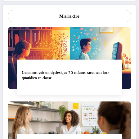
Maladie
Comment voit un dyslexique ? 5 enfants racontent leur
quotidien en classe