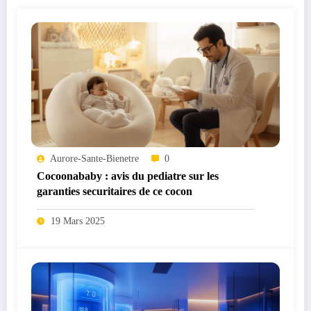
Aurore-Sante-Bienetre
0
Cocoonababy : avis du pediatre sur les
garanties securitaires de ce cocon
19 Mars 2025