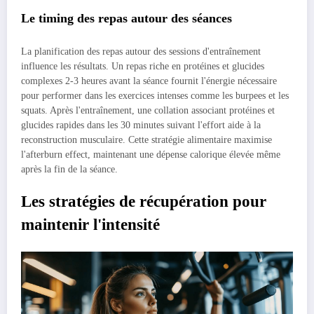
Le timing des repas autour des séances
La planification des repas autour des sessions d'entraînement
influence les résultats. Un repas riche en protéines et glucides
complexes 2-3 heures avant la séance fournit l'énergie nécessaire
pour performer dans les exercices intenses comme les burpees et les
squats. Après l'entraînement, une collation associant protéines et
glucides rapides dans les 30 minutes suivant l'effort aide à la
reconstruction musculaire. Cette stratégie alimentaire maximise
l'afterburn effect, maintenant une dépense calorique élevée même
après la fin de la séance.
Les stratégies de récupération pour
maintenir l'intensité