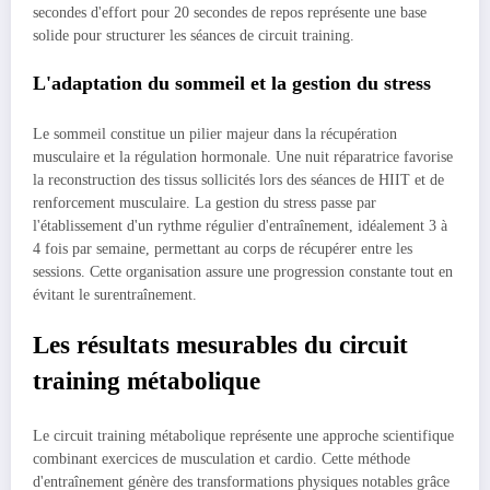
secondes d'effort pour 20 secondes de repos représente une base
solide pour structurer les séances de circuit training.
L'adaptation du sommeil et la gestion du stress
Le sommeil constitue un pilier majeur dans la récupération
musculaire et la régulation hormonale. Une nuit réparatrice favorise
la reconstruction des tissus sollicités lors des séances de HIIT et de
renforcement musculaire. La gestion du stress passe par
l'établissement d'un rythme régulier d'entraînement, idéalement 3 à
4 fois par semaine, permettant au corps de récupérer entre les
sessions. Cette organisation assure une progression constante tout en
évitant le surentraînement.
Les résultats mesurables du circuit
training métabolique
Le circuit training métabolique représente une approche scientifique
combinant exercices de musculation et cardio. Cette méthode
d'entraînement génère des transformations physiques notables grâce