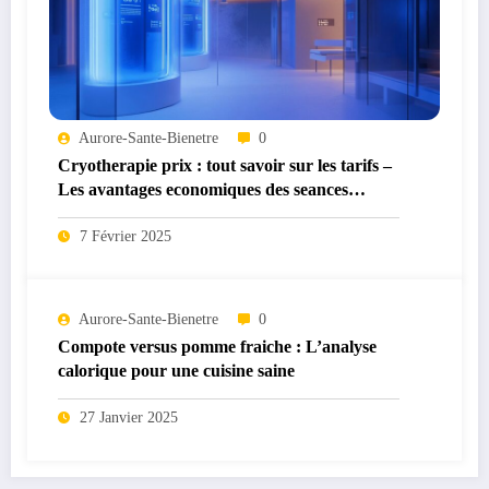
Aurore-Sante-Bienetre
0
Cryotherapie prix : tout savoir sur les tarifs –
Les avantages economiques des seances
collectives
7 Février 2025
Aurore-Sante-Bienetre
0
Compote versus pomme fraiche : L’analyse
calorique pour une cuisine saine
27 Janvier 2025