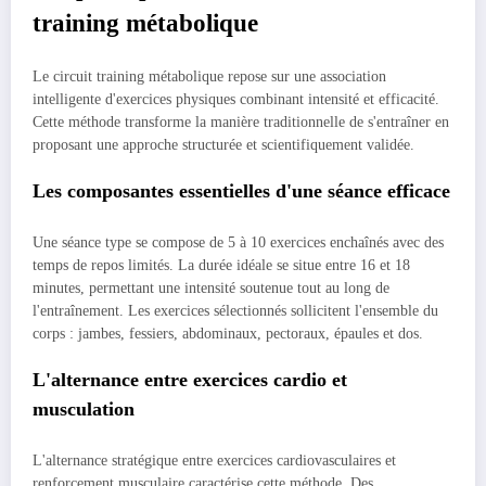
training métabolique
Le circuit training métabolique repose sur une association
intelligente d'exercices physiques combinant intensité et efficacité.
Cette méthode transforme la manière traditionnelle de s'entraîner en
proposant une approche structurée et scientifiquement validée.
Les composantes essentielles d'une séance efficace
Une séance type se compose de 5 à 10 exercices enchaînés avec des
temps de repos limités. La durée idéale se situe entre 16 et 18
minutes, permettant une intensité soutenue tout au long de
l'entraînement. Les exercices sélectionnés sollicitent l'ensemble du
corps : jambes, fessiers, abdominaux, pectoraux, épaules et dos.
L'alternance entre exercices cardio et
musculation
L'alternance stratégique entre exercices cardiovasculaires et
renforcement musculaire caractérise cette méthode. Des