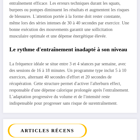
entraînement efficace. Les erreurs techniques durant les squats,
burpees ou pompes diminuent les résultats et augmentent les risques
de blessures. L'attention portée à la forme doit rester constante,
même lors des séries intenses de 30 à 40 secondes par exercice. Une
bonne exécution des mouvements garantit une sollicitation
musculaire optimale et une dépense énergétique élevée.
Le rythme d'entraînement inadapté à son niveau
La fréquence idéale se situe entre 3 et 4 séances par semaine, avec
des sessions de 16 à 18 minutes. Un programme type inclut 5 à 10
exercices, alternant 40 secondes d'effort et 20 secondes de
récupération. Cette structure permet d'activer l'afterburn effect,
responsable d'une dépense calorique prolongée après l'entraînement.
L'adaptation progressive du volume et de l'intensité reste
indispensable pour progresser sans risque de surentraînement.
ARTICLES RÉCENS