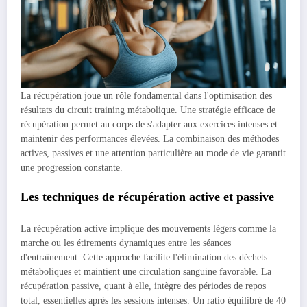
La récupération joue un rôle fondamental dans l'optimisation des
résultats du circuit training métabolique. Une stratégie efficace de
récupération permet au corps de s'adapter aux exercices intenses et
maintenir des performances élevées. La combinaison des méthodes
actives, passives et une attention particulière au mode de vie garantit
une progression constante.
Les techniques de récupération active et passive
La récupération active implique des mouvements légers comme la
marche ou les étirements dynamiques entre les séances
d'entraînement. Cette approche facilite l'élimination des déchets
métaboliques et maintient une circulation sanguine favorable. La
récupération passive, quant à elle, intègre des périodes de repos
total, essentielles après les sessions intenses. Un ratio équilibré de 40