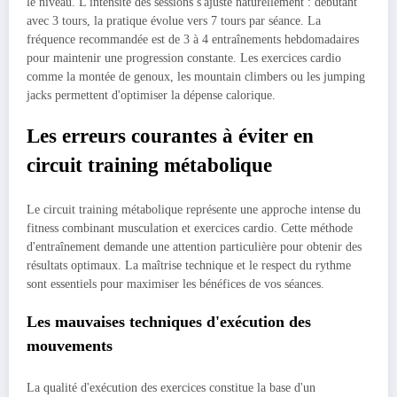
le niveau. L'intensité des sessions s'ajuste naturellement : débutant
avec 3 tours, la pratique évolue vers 7 tours par séance. La
fréquence recommandée est de 3 à 4 entraînements hebdomadaires
pour maintenir une progression constante. Les exercices cardio
comme la montée de genoux, les mountain climbers ou les jumping
jacks permettent d'optimiser la dépense calorique.
Les erreurs courantes à éviter en
circuit training métabolique
Le circuit training métabolique représente une approche intense du
fitness combinant musculation et exercices cardio. Cette méthode
d'entraînement demande une attention particulière pour obtenir des
résultats optimaux. La maîtrise technique et le respect du rythme
sont essentiels pour maximiser les bénéfices de vos séances.
Les mauvaises techniques d'exécution des
mouvements
La qualité d'exécution des exercices constitue la base d'un