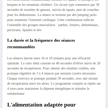
burpees et les mountain climbers. Un circuit type commence par 30
secondes de montées de genoux, suivies de squats, puis de crunches
pour les abdominaux. La séance se termine par des jumping jacks
pour maintenir l'intensité cardiaque. Cette combinaison sollicite
l'ensemble des groupes musculaires : jambes, fessiers, abdominaux,
pectoraux, épaules et dos.
La durée et la fréquence des séances
recommandées
Les séances durent entre 16 et 18 minutes pour une efficacité
optimale. Le ratio idéal consiste en 40 secondes d'effort suivis de 20
secondes de récupération. Pour obtenir des résultats visibles, une
pratique régulière de 3 à 4 séances par semaine s'avère nécessaire.
Chaque exercice se pratique pendant 30 secondes, avec une minute
de récupération entre les séries. Le programme complet se répète sur
4 tours pour maximiser la dépense énergétique et stimuler le
métabolisme.
L'alimentation adaptée pour