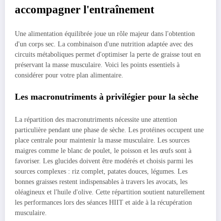
accompagner l'entraînement
Une alimentation équilibrée joue un rôle majeur dans l'obtention
d'un corps sec. La combinaison d'une nutrition adaptée avec des
circuits métaboliques permet d'optimiser la perte de graisse tout en
préservant la masse musculaire. Voici les points essentiels à
considérer pour votre plan alimentaire.
Les macronutriments à privilégier pour la sèche
La répartition des macronutriments nécessite une attention
particulière pendant une phase de sèche. Les protéines occupent une
place centrale pour maintenir la masse musculaire. Les sources
maigres comme le blanc de poulet, le poisson et les œufs sont à
favoriser. Les glucides doivent être modérés et choisis parmi les
sources complexes : riz complet, patates douces, légumes. Les
bonnes graisses restent indispensables à travers les avocats, les
oléagineux et l'huile d'olive. Cette répartition soutient naturellement
les performances lors des séances HIIT et aide à la récupération
musculaire.