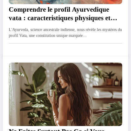
Comprendre le profil Ayurvedique
vata : caracteristiques physiques et
mentales essentielles
L'Ayurveda, science ancestrale indienne, nous révèle les mystères du
profil Vata, une constitution unique marquée…