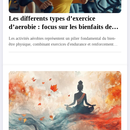
Les differents types d’exercice
d’aerobie : focus sur les bienfaits de
l’aquagym
Les activités aérobies représentent un pilier fondamental du bien-
être physique, combinant exercices d'endurance et renforcement…