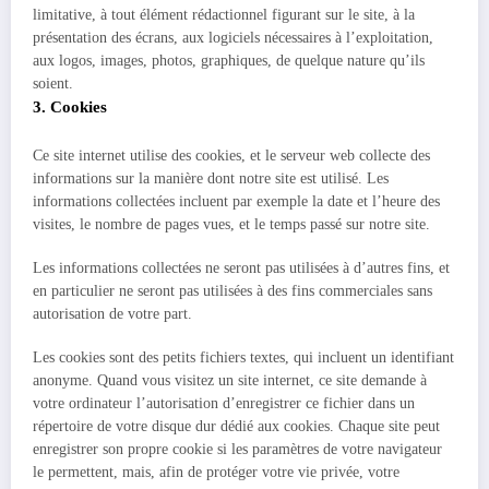
limitative, à tout élément rédactionnel figurant sur le site, à la
présentation des écrans, aux logiciels nécessaires à l’exploitation,
aux logos, images, photos, graphiques, de quelque nature qu’ils
soient.
3. Cookies
Ce site internet utilise des cookies, et le serveur web collecte des
informations sur la manière dont notre site est utilisé. Les
informations collectées incluent par exemple la date et l’heure des
visites, le nombre de pages vues, et le temps passé sur notre site.
Les informations collectées ne seront pas utilisées à d’autres fins, et
en particulier ne seront pas utilisées à des fins commerciales sans
autorisation de votre part.
Les cookies sont des petits fichiers textes, qui incluent un identifiant
anonyme. Quand vous visitez un site internet, ce site demande à
votre ordinateur l’autorisation d’enregistrer ce fichier dans un
répertoire de votre disque dur dédié aux cookies. Chaque site peut
enregistrer son propre cookie si les paramètres de votre navigateur
le permettent, mais, afin de protéger votre vie privée, votre