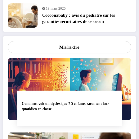
19 mars 2025
Cocoonababy : avis du pediatre sur les
garanties securitaires de ce cocon
Maladie
Comment voit un dyslexique ? 5 enfants racontent leur
quotidien en classe