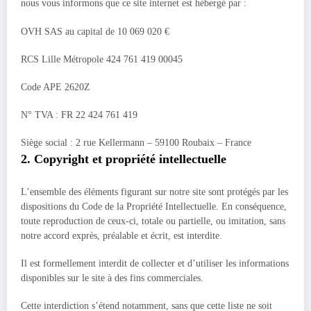
nous vous informons que ce site internet est hébergé par :
OVH SAS au capital de 10 069 020 €
RCS Lille Métropole 424 761 419 00045
Code APE 2620Z
N° TVA : FR 22 424 761 419
Siège social : 2 rue Kellermann – 59100 Roubaix – France
2. Copyright et propriété intellectuelle
L’ensemble des éléments figurant sur notre site sont protégés par les
dispositions du Code de la Propriété Intellectuelle. En conséquence,
toute reproduction de ceux-ci, totale ou partielle, ou imitation, sans
notre accord exprès, préalable et écrit, est interdite.
Il est formellement interdit de collecter et d’utiliser les informations
disponibles sur le site à des fins commerciales.
Cette interdiction s’étend notamment, sans que cette liste ne soit