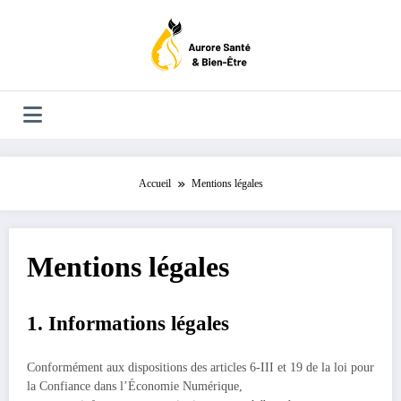
Aller
au
contenu
Accueil
Mentions légales
Mentions légales
1. Informations légales
Conformément aux dispositions des articles 6-III et 19 de la loi pour
la Confiance dans l’Économie Numérique,