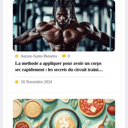
Aurore-Sante-Bienetre
0
La methode a appliquer pour avoir un corps
sec rapidement : les secrets du circuit training
metabolique
18 Novembre 2024