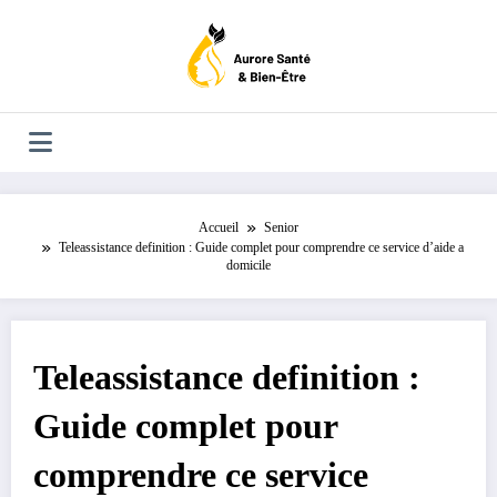
Aller
au
contenu
Accueil
Senior
Teleassistance definition : Guide complet pour comprendre ce service d’aide a
domicile
Teleassistance definition :
Guide complet pour
comprendre ce service