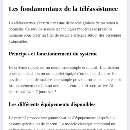
Les fondamentaux de la téléassistance
La téléassistance s'inscrit dans une démarche globale de maintien à
domicile. Ce service associe technologies modernes et présence
humaine pour créer un filet de sécurité efficace autour des personnes
vulnérables.
Principes et fonctionnement du système
Le système repose sur un mécanisme simple et intuitif. L'utilisateur
porte un médaillon ou un bracelet équipé d'un bouton d'alerte. En
cas de chute ou de malaise, une simple pression sur ce bouton établit
instantanément une liaison avec une centrale d'écoute, active 24
heures sur 24 et 7 jours sur 7.
Les différents équipements disponibles
Le marché propose une gamme variée d'équipements adaptés aux
besoins spécifiques de chacun. Le modèle classique comprend un