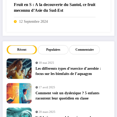
Fruit en S : A la decouverte du Santol, ce fruit
meconnu d’Asie du Sud-Est
12 Septembre 2024
Récent
Populaires
Commentaire
18 mai 2025
Les differents types d’exercice d’aerobie :
focus sur les bienfaits de l’aquagym
17 avril 2025
Comment voit un dyslexique ? 5 enfants
racontent leur quotidien en classe
20 mars 2025