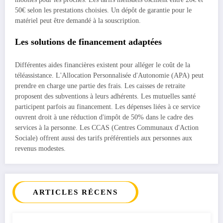
50€ selon les prestations choisies. Un dépôt de garantie pour le
matériel peut être demandé à la souscription.
Les solutions de financement adaptées
Différentes aides financières existent pour alléger le coût de la
téléassistance. L'Allocation Personnalisée d'Autonomie (APA) peut
prendre en charge une partie des frais. Les caisses de retraite
proposent des subventions à leurs adhérents. Les mutuelles santé
participent parfois au financement. Les dépenses liées à ce service
ouvrent droit à une réduction d'impôt de 50% dans le cadre des
services à la personne. Les CCAS (Centres Communaux d'Action
Sociale) offrent aussi des tarifs préférentiels aux personnes aux
revenus modestes.
ARTICLES RÉCENS