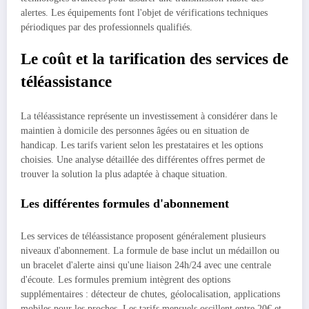
alertes. Les équipements font l'objet de vérifications techniques
périodiques par des professionnels qualifiés.
Le coût et la tarification des services de
téléassistance
La téléassistance représente un investissement à considérer dans le
maintien à domicile des personnes âgées ou en situation de
handicap. Les tarifs varient selon les prestataires et les options
choisies. Une analyse détaillée des différentes offres permet de
trouver la solution la plus adaptée à chaque situation.
Les différentes formules d'abonnement
Les services de téléassistance proposent généralement plusieurs
niveaux d'abonnement. La formule de base inclut un médaillon ou
un bracelet d'alerte ainsi qu'une liaison 24h/24 avec une centrale
d'écoute. Les formules premium intègrent des options
supplémentaires : détecteur de chutes, géolocalisation, applications
mobiles pour les proches. Les tarifs mensuels oscillent entre 20€ et