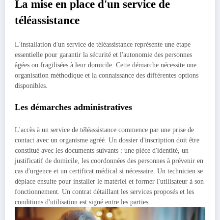
La mise en place d'un service de
téléassistance
L'installation d'un service de téléassistance représente une étape
essentielle pour garantir la sécurité et l'autonomie des personnes
âgées ou fragilisées à leur domicile. Cette démarche nécessite une
organisation méthodique et la connaissance des différentes options
disponibles.
Les démarches administratives
L'accès à un service de téléassistance commence par une prise de
contact avec un organisme agréé. Un dossier d'inscription doit être
constitué avec les documents suivants : une pièce d'identité, un
justificatif de domicile, les coordonnées des personnes à prévenir en
cas d'urgence et un certificat médical si nécessaire. Un technicien se
déplace ensuite pour installer le matériel et former l'utilisateur à son
fonctionnement. Un contrat détaillant les services proposés et les
conditions d'utilisation est signé entre les parties.