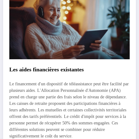
Les aides financières existantes
Le financement d'un dispositif de téléassistance peut être facilité par
plusieurs aides. L'Allocation Personnalisée d'Autonomie (APA)
prend en charge une partie des frais selon le niveau de dépendance.
Les caisses de retraite proposent des participations financières à
leurs adhérents. Les mutuelles et certaines collectivités territoriales
offrent des tarifs préférentiels. Le crédit d'impôt pour services à la
personne permet de récupérer 50% des sommes engagées. Ces
différentes solutions peuvent se combiner pour réduire
significativement le coût du service.