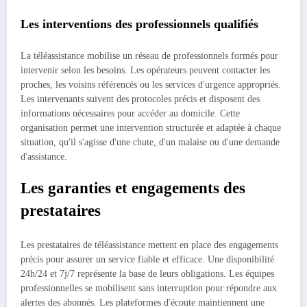
Les interventions des professionnels qualifiés
La téléassistance mobilise un réseau de professionnels formés pour
intervenir selon les besoins. Les opérateurs peuvent contacter les
proches, les voisins référencés ou les services d'urgence appropriés.
Les intervenants suivent des protocoles précis et disposent des
informations nécessaires pour accéder au domicile. Cette
organisation permet une intervention structurée et adaptée à chaque
situation, qu'il s'agisse d'une chute, d'un malaise ou d'une demande
d'assistance.
Les garanties et engagements des
prestataires
Les prestataires de téléassistance mettent en place des engagements
précis pour assurer un service fiable et efficace. Une disponibilité
24h/24 et 7j/7 représente la base de leurs obligations. Les équipes
professionnelles se mobilisent sans interruption pour répondre aux
alertes des abonnés. Les plateformes d'écoute maintiennent une