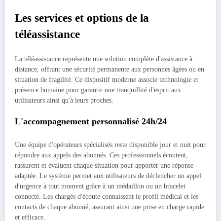
Les services et options de la
téléassistance
La téléassistance représente une solution complète d'assistance à
distance, offrant une sécurité permanente aux personnes âgées ou en
situation de fragilité. Ce dispositif moderne associe technologie et
présence humaine pour garantir une tranquillité d'esprit aux
utilisateurs ainsi qu'à leurs proches.
L'accompagnement personnalisé 24h/24
Une équipe d'opérateurs spécialisés reste disponible jour et nuit pour
répondre aux appels des abonnés. Ces professionnels écoutent,
rassurent et évaluent chaque situation pour apporter une réponse
adaptée. Le système permet aux utilisateurs de déclencher un appel
d'urgence à tout moment grâce à un médaillon ou un bracelet
connecté. Les chargés d'écoute connaissent le profil médical et les
contacts de chaque abonné, assurant ainsi une prise en charge rapide
et efficace.