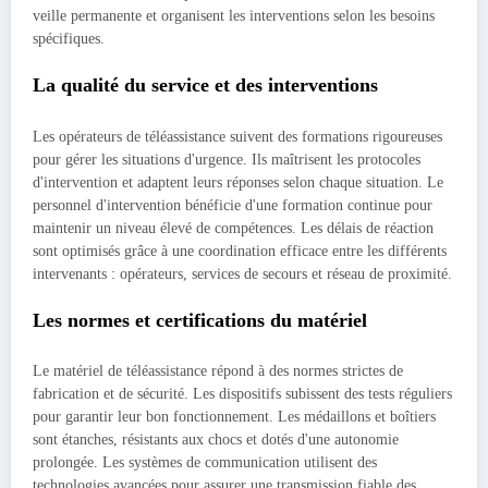
veille permanente et organisent les interventions selon les besoins
spécifiques.
La qualité du service et des interventions
Les opérateurs de téléassistance suivent des formations rigoureuses
pour gérer les situations d'urgence. Ils maîtrisent les protocoles
d'intervention et adaptent leurs réponses selon chaque situation. Le
personnel d'intervention bénéficie d'une formation continue pour
maintenir un niveau élevé de compétences. Les délais de réaction
sont optimisés grâce à une coordination efficace entre les différents
intervenants : opérateurs, services de secours et réseau de proximité.
Les normes et certifications du matériel
Le matériel de téléassistance répond à des normes strictes de
fabrication et de sécurité. Les dispositifs subissent des tests réguliers
pour garantir leur bon fonctionnement. Les médaillons et boîtiers
sont étanches, résistants aux chocs et dotés d'une autonomie
prolongée. Les systèmes de communication utilisent des
technologies avancées pour assurer une transmission fiable des