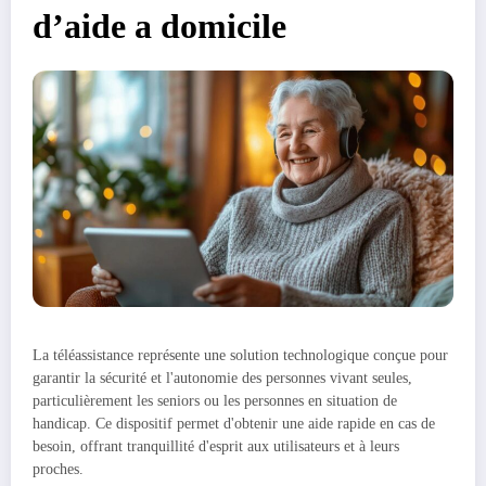
d’aide a domicile
La téléassistance représente une solution technologique conçue pour
garantir la sécurité et l'autonomie des personnes vivant seules,
particulièrement les seniors ou les personnes en situation de
handicap. Ce dispositif permet d'obtenir une aide rapide en cas de
besoin, offrant tranquillité d'esprit aux utilisateurs et à leurs
proches.