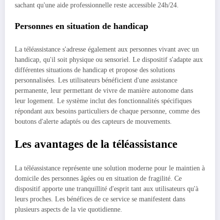
sachant qu'une aide professionnelle reste accessible 24h/24.
Personnes en situation de handicap
La téléassistance s'adresse également aux personnes vivant avec un
handicap, qu'il soit physique ou sensoriel. Le dispositif s'adapte aux
différentes situations de handicap et propose des solutions
personnalisées. Les utilisateurs bénéficient d'une assistance
permanente, leur permettant de vivre de manière autonome dans
leur logement. Le système inclut des fonctionnalités spécifiques
répondant aux besoins particuliers de chaque personne, comme des
boutons d'alerte adaptés ou des capteurs de mouvements.
Les avantages de la téléassistance
La téléassistance représente une solution moderne pour le maintien à
domicile des personnes âgées ou en situation de fragilité. Ce
dispositif apporte une tranquillité d'esprit tant aux utilisateurs qu'à
leurs proches. Les bénéfices de ce service se manifestent dans
plusieurs aspects de la vie quotidienne.