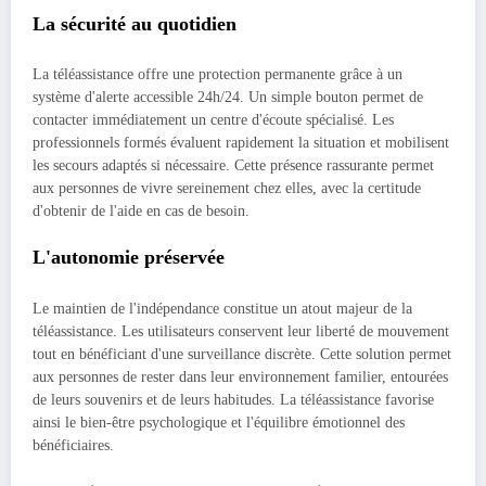
La sécurité au quotidien
La téléassistance offre une protection permanente grâce à un
système d'alerte accessible 24h/24. Un simple bouton permet de
contacter immédiatement un centre d'écoute spécialisé. Les
professionnels formés évaluent rapidement la situation et mobilisent
les secours adaptés si nécessaire. Cette présence rassurante permet
aux personnes de vivre sereinement chez elles, avec la certitude
d'obtenir de l'aide en cas de besoin.
L'autonomie préservée
Le maintien de l'indépendance constitue un atout majeur de la
téléassistance. Les utilisateurs conservent leur liberté de mouvement
tout en bénéficiant d'une surveillance discrète. Cette solution permet
aux personnes de rester dans leur environnement familier, entourées
de leurs souvenirs et de leurs habitudes. La téléassistance favorise
ainsi le bien-être psychologique et l'équilibre émotionnel des
bénéficiaires.