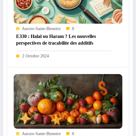
Aurore-Sante-Bienetre
0
E330 : Halal ou Haram ? Les nouvelles
perspectives de tracabilite des additifs
2 Octobre 2024
Aurore-Sante-Bienetre
0